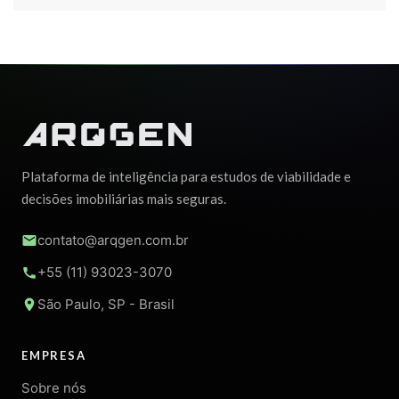
Plataforma de inteligência para estudos de viabilidade e
decisões imobiliárias mais seguras.
contato@arqgen.com.br
+55 (11) 93023-3070
São Paulo, SP - Brasil
EMPRESA
Sobre nós