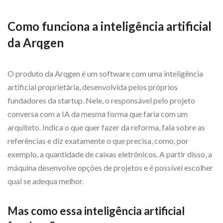
Como funciona a inteligência artificial
da Arqgen
O produto da Arqgen é um software com uma inteligência
artificial proprietária, desenvolvida pelos próprios
fundadores da startup. Nele, o responsável pelo projeto
conversa com a IA da mesma forma que faria com um
arquiteto. Indica o que quer fazer da reforma, fala sobre as
referências e diz exatamente o que precisa, como, por
exemplo, a quantidade de caixas eletrônicos.
A partir disso, a
máquina desenvolve opções de projetos e é possível escolher
qual se adequa melhor.
Mas como essa inteligência artificial