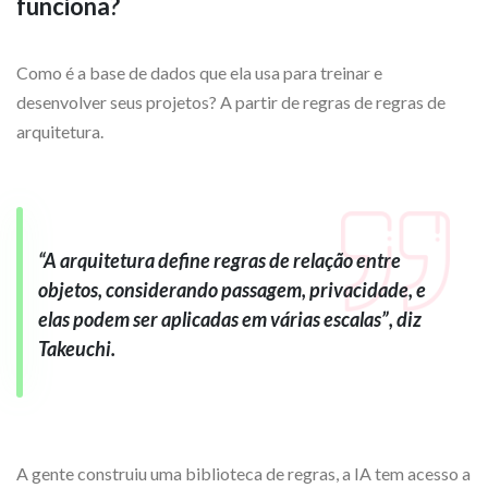
funciona?
Como é a base de dados que ela usa para treinar e
desenvolver seus projetos? A partir de regras de regras de
arquitetura.
“A arquitetura define regras de relação entre
objetos, considerando passagem, privacidade, e
elas podem ser aplicadas em várias escalas”, diz
Takeuchi.
A gente construiu uma biblioteca de regras, a IA tem acesso a