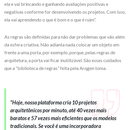
ela e vai brincando e ganhando avaliações positivas e
negativas conforme for desenvolvendo os projetos. Com isso,
ela vai aprendendo o que é bom e o que é ruim”.
As regras são definidas para não dar problemas que vão além
da esfera criativa. Não adianta nada colocar um objeto em
frente a uma porta, por exemplo, porque, pelas regras de
arquitetura, a porta vai ficar inutilizável. São esses cuidados
que a “biblioteca de regras” feita pela Arqgen toma.
“Hoje, nossa plataforma cria 10 projetos
arquitetônicos por minuto, até 40 vezes mais
baratos e 57 vezes mais eficientes que os modelos
tradicionais. Se você é uma incorporadora