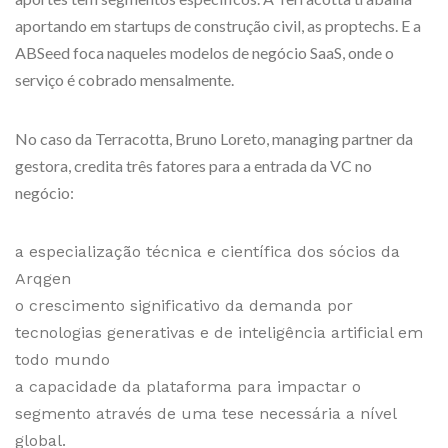
aportando em startups de construção civil, as proptechs. E a
ABSeed foca naqueles modelos de negócio SaaS, onde o
serviço é cobrado mensalmente.
No caso da Terracotta, Bruno Loreto, managing partner da
gestora, credita três fatores para a entrada da VC no
negócio:
a especialização técnica e científica dos sócios da
Arqgen
o crescimento significativo da demanda por
tecnologias generativas e de inteligência artificial em
todo mundo
a capacidade da plataforma para impactar o
segmento através de uma tese necessária a nível
global.