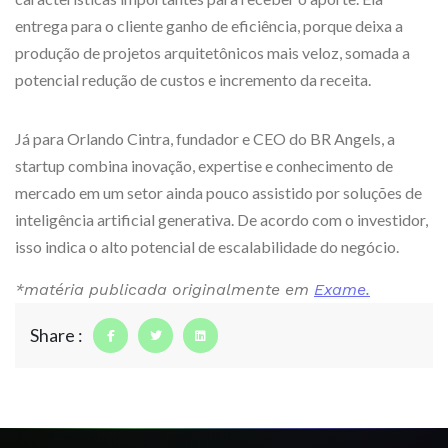
entrega para o cliente ganho de eficiência, porque deixa a
produção de projetos arquitetônicos mais veloz, somada a
potencial redução de custos e incremento da receita.
Já para Orlando Cintra, fundador e CEO do BR Angels, a
startup combina inovação, expertise e conhecimento de
mercado em um setor ainda pouco assistido por soluções de
inteligência artificial generativa. De acordo com o investidor,
isso indica o alto potencial de escalabilidade do negócio.
*matéria publicada originalmente em
Exame.
Share :