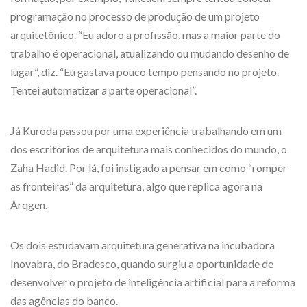
programação no processo de produção de um projeto
arquitetônico. “Eu adoro a profissão, mas a maior parte do
trabalho é operacional, atualizando ou mudando desenho de
lugar”, diz. “Eu gastava pouco tempo pensando no projeto.
Tentei automatizar a parte operacional”.
Já Kuroda passou por uma experiência trabalhando em um
dos escritórios de arquitetura mais conhecidos do mundo, o
Zaha Hadid. Por lá, foi instigado a pensar em como “romper
as fronteiras” da arquitetura, algo que replica agora na
Arqgen.
Os dois estudavam arquitetura generativa na incubadora
Inovabra, do Bradesco, quando surgiu a oportunidade de
desenvolver o projeto de inteligência artificial para a reforma
das agências do banco.