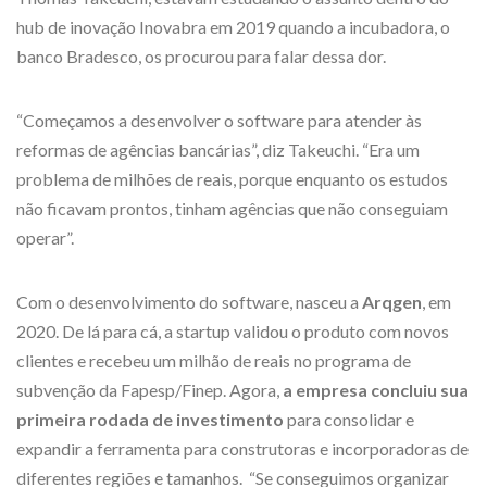
hub de inovação Inovabra em 2019 quando a incubadora, o
banco Bradesco, os procurou para falar dessa dor.
“Começamos a desenvolver o software para atender às
reformas de agências bancárias”, diz Takeuchi. “Era um
problema de milhões de reais, porque enquanto os estudos
não ficavam prontos, tinham agências que não conseguiam
operar”.
Com o desenvolvimento do software, nasceu a
Arqgen
, em
2020. De lá para cá, a startup validou o produto com novos
clientes e recebeu um milhão de reais no programa de
subvenção da Fapesp/Finep. Agora,
a empresa concluiu sua
primeira rodada de investimento
para consolidar e
expandir a ferramenta para construtoras e incorporadoras de
diferentes regiões e tamanhos. “Se conseguimos organizar