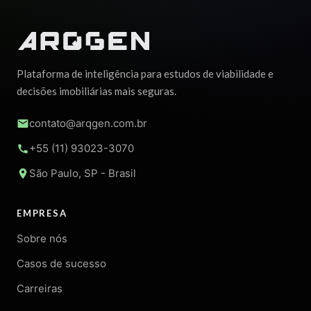
Plataforma de inteligência para estudos de viabilidade e
decisões imobiliárias mais seguras.
contato@arqgen.com.br
+55 (11) 93023-3070
São Paulo, SP - Brasil
EMPRESA
Sobre nós
Casos de sucesso
Carreiras