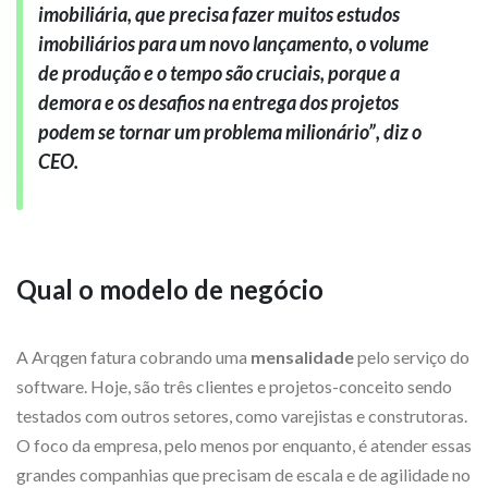
imobiliária, que precisa fazer muitos estudos
imobiliários para um novo lançamento, o volume
de produção e o tempo são cruciais, porque a
demora e os desafios na entrega dos projetos
podem se tornar um problema milionário”, diz o
CEO.
Qual o modelo de negócio
A Arqgen fatura cobrando uma
mensalidade
pelo serviço do
software. Hoje, são três clientes e projetos-conceito sendo
testados com outros setores, como varejistas e construtoras.
O foco da empresa, pelo menos por enquanto, é atender essas
grandes companhias que precisam de escala e de agilidade no