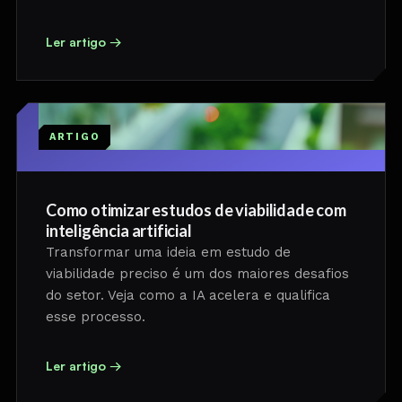
Ler artigo →
ARTIGO
Como otimizar estudos de viabilidade com
inteligência artificial
Transformar uma ideia em estudo de
viabilidade preciso é um dos maiores desafios
do setor. Veja como a IA acelera e qualifica
esse processo.
Ler artigo →