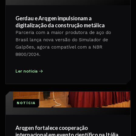
Gerdau e Arqgen impulsionam a
digitalização da construção metálica
Parceria com a maior produtora de aço do
Brasil lança nova versão do Simulador de
Galpões, agora compatível com a NBR
8800/2024.
Ler notícia →
NOTÍCIA
Arqgen fortalece cooperação
internacional em evento científico na Itália