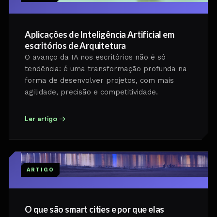
Aplicações de Inteligência Artificial em
escritórios de Arquitetura
O avanço da IA nos escritórios não é só
tendência: é uma transformação profunda na
forma de desenvolver projetos, com mais
agilidade, precisão e competitividade.
Ler artigo →
ARTIGO
O que são smart cities e por que elas