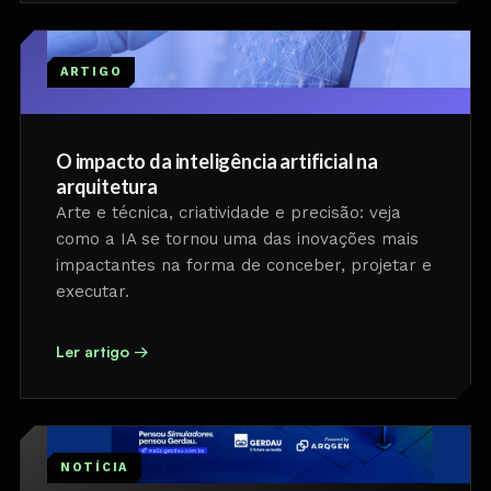
ARTIGO
O impacto da inteligência artificial na
arquitetura
Arte e técnica, criatividade e precisão: veja
como a IA se tornou uma das inovações mais
impactantes na forma de conceber, projetar e
executar.
Ler artigo →
NOTÍCIA