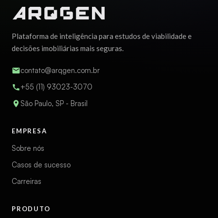
Plataforma de inteligência para estudos de viabilidade e
decisões imobiliárias mais seguras.
contato@arqgen.com.br
+55 (11) 93023-3070
São Paulo, SP - Brasil
EMPRESA
Sobre nós
Casos de sucesso
Carreiras
PRODUTO