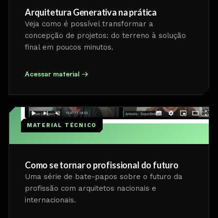
Arquitetura Generativa na prática
Veja como é possível transformar a
concepção de projetos: do terreno à solução
final em poucos minutos.
Acessar material →
MATERIAL TÉCNICO
Como se tornar o profissional do futuro
Uma série de bate-papos sobre o futuro da
profissão com arquitetos nacionais e
internacionais.