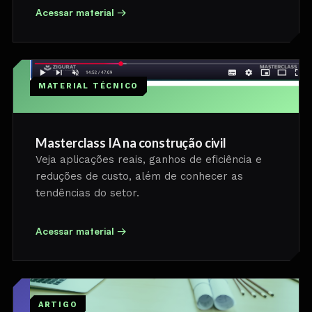
Acessar material →
MATERIAL TÉCNICO
Masterclass IA na construção civil
Veja aplicações reais, ganhos de eficiência e
reduções de custo, além de conhecer as
tendências do setor.
Acessar material →
ARTIGO