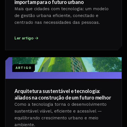
importam para o futuro urbano
Mais que cidades com tecnologia: um modelo
de gestão urbana eficiente, conectado e
centrado nas necessidades das pessoas.
Ler artigo →
ARTIGO
Arquitetura sustentável e tecnologia:
aliados na construção de um futuro melhor
Como a tecnologia torna o desenvolvimento
sustentável viável, eficiente e acessível —
equilibrando crescimento urbano e meio
ambiente.