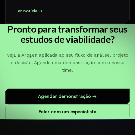
Ler notícia →
Pronto para transformar seus
estudos de viabilidade?
Veja a Arqgen aplicada ao seu fluxo de análise, projeto
e decisão. Agende uma demonstração com o nosso
time.
Agendar demonstração →
Falar com um especialista