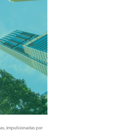
vas, impulsionadas por