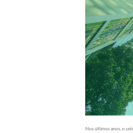
Nos últimos anos, o set