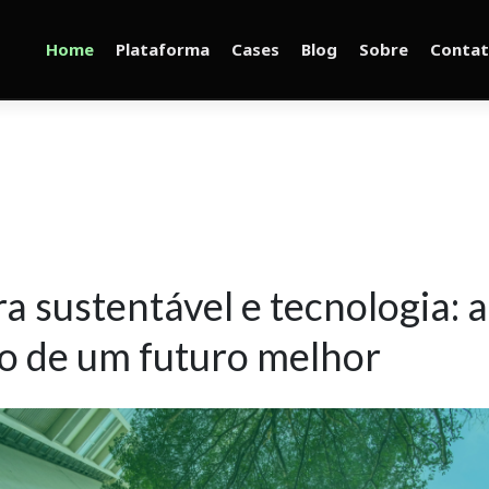
Home
Plataforma
Cases
Blog
Sobre
Conta
a sustentável e tecnologia: a
o de um futuro melhor