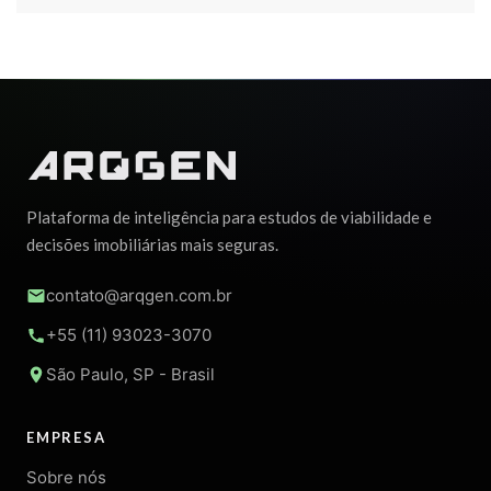
Plataforma de inteligência para estudos de viabilidade e
decisões imobiliárias mais seguras.
contato@arqgen.com.br
+55 (11) 93023-3070
São Paulo, SP - Brasil
EMPRESA
Sobre nós