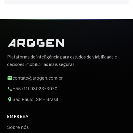
Plataforma de inteligência para estudos de viabilidade e
decisões imobiliárias mais seguras.
contato@arqgen.com.br
+55 (11) 93023-3070
São Paulo, SP - Brasil
EMPRESA
Sobre nós