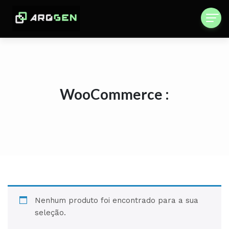
WooCommerce :
Nenhum produto foi encontrado para a sua
seleção.