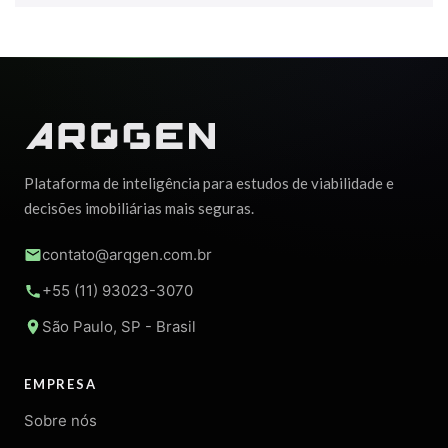
Plataforma de inteligência para estudos de viabilidade e
decisões imobiliárias mais seguras.
contato@arqgen.com.br
+55 (11) 93023-3070
São Paulo, SP - Brasil
EMPRESA
Sobre nós