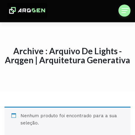
Archive : Arquivo De Lights -
Arqgen | Arquitetura Generativa
Nenhum produto foi encontrado para a sua
seleção.